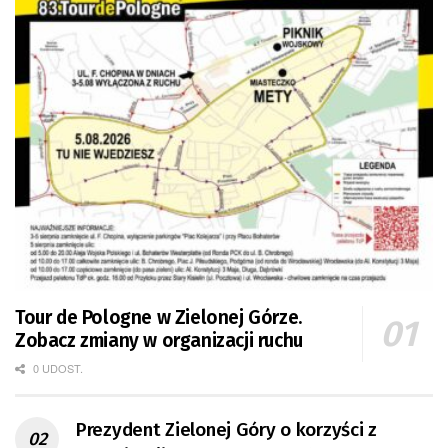
Tour de Pologne w Zielonej Górze.
Zobacz zmiany w organizacji ruchu
0 UDOST.
Prezydent Zielonej Góry o korzyści z