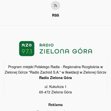
RSS
Program miejski Polskiego Radia - Regionalna Rozgłośnia w
Zielonej Górze "Radio Zachód S.A." w likwidacji w Zielonej Górze
Radio Zielona Góra
ul. Kukułcza 1
65-472 Zielona Góra
Reklama