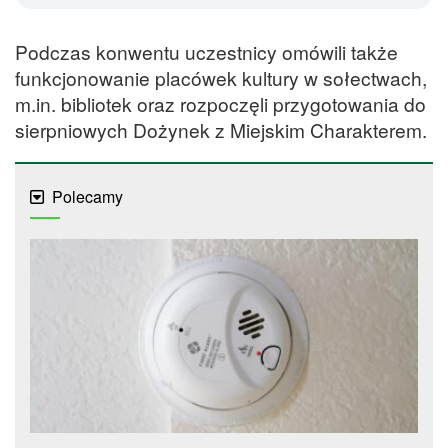
Podczas konwentu uczestnicy omówili także
funkcjonowanie placówek kultury w sołectwach,
m.in. bibliotek oraz rozpoczęli przygotowania do
sierpniowych Dożynek z Miejskim Charakterem.
Polecamy