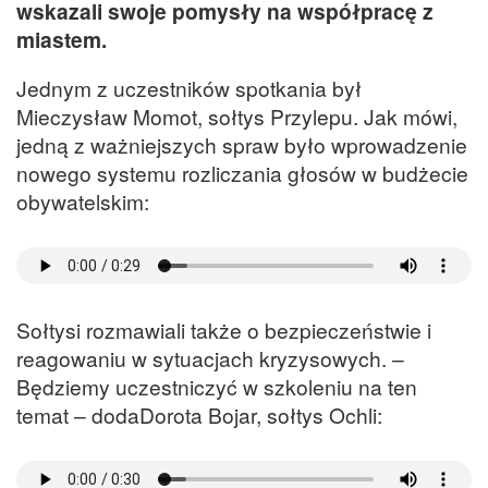
wskazali swoje pomysły na współpracę z
miastem.
Jednym z uczestników spotkania był
Mieczysław Momot, sołtys Przylepu. Jak mówi,
jedną z ważniejszych spraw było wprowadzenie
nowego systemu rozliczania głosów w budżecie
obywatelskim:
Sołtysi rozmawiali także o bezpieczeństwie i
reagowaniu w sytuacjach kryzysowych. –
Będziemy uczestniczyć w szkoleniu na ten
temat – dodaDorota Bojar, sołtys Ochli: