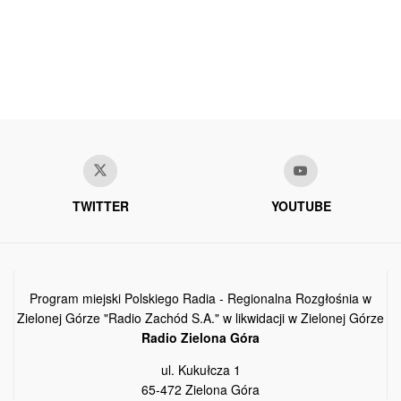
TWITTER
YOUTUBE
Program miejski Polskiego Radia - Regionalna Rozgłośnia w
Zielonej Górze "Radio Zachód S.A." w likwidacji w Zielonej Górze
Radio Zielona Góra
ul. Kukułcza 1
65-472 Zielona Góra