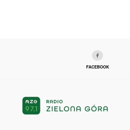
FACEBOOK