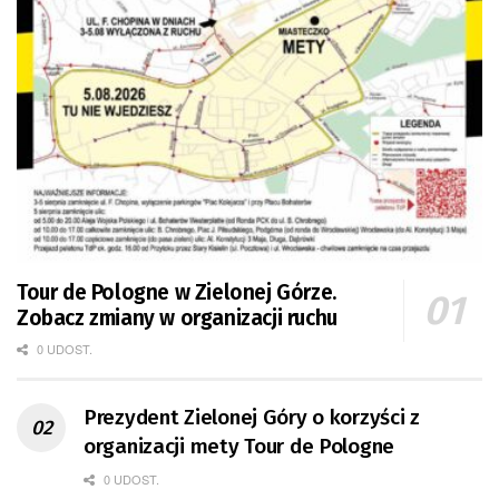
Tour de Pologne w Zielonej Górze.
Zobacz zmiany w organizacji ruchu
0 UDOST.
Prezydent Zielonej Góry o korzyści z
organizacji mety Tour de Pologne
0 UDOST.