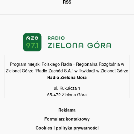
RSS
Program miejski Polskiego Radia - Regionalna Rozgłośnia w
Zielonej Górze "Radio Zachód S.A." w likwidacji w Zielonej Górze
Radio Zielona Góra
ul. Kukułcza 1
65-472 Zielona Góra
Reklama
Formularz kontaktowy
Cookies i polityka prywatności