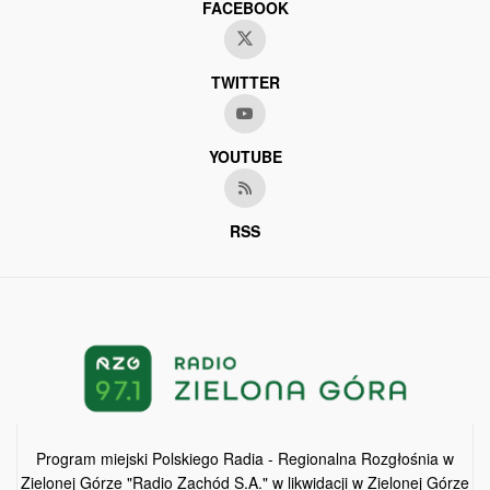
FACEBOOK
TWITTER
YOUTUBE
RSS
Program miejski Polskiego Radia - Regionalna Rozgłośnia w
Zielonej Górze "Radio Zachód S.A." w likwidacji w Zielonej Górze