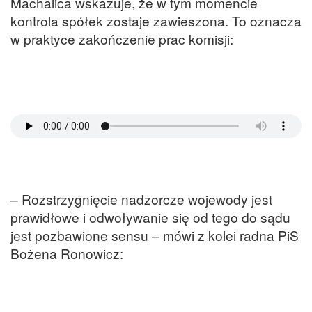
Machalica wskazuje, że w tym momencie
kontrola spółek zostaje zawieszona. To oznacza
w praktyce zakończenie prac komisji:
– Rozstrzygnięcie nadzorcze wojewody jest
prawidłowe i odwoływanie się od tego do sądu
jest pozbawione sensu – mówi z kolei radna PiS
Bożena Ronowicz: