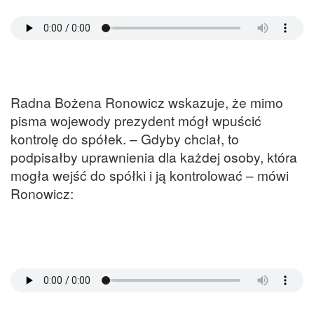
Radna Bożena Ronowicz wskazuje, że mimo
pisma wojewody prezydent mógł wpuścić
kontrolę do spółek. – Gdyby chciał, to
podpisałby uprawnienia dla każdej osoby, która
mogła wejść do spółki i ją kontrolować – mówi
Ronowicz: