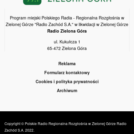
Program miejski Polskiego Radia - Regionalna Rozgłośnia w
Zielonej Górze "Radio Zachód S.A." w likwidacji w Zielonej Górze
Radio Zielona Góra
ul. Kukułcza 1
65-472 Zielona Góra
Reklama
Formularz kontaktowy
Cookies i polityka prywatności
Archiwum
Copyright © Polskie Radio Regionalna Rozgłośnia w Zielonej Górze Radio
Zachód S.A. 2022.