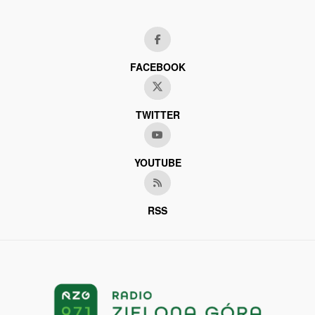
FACEBOOK
TWITTER
YOUTUBE
RSS