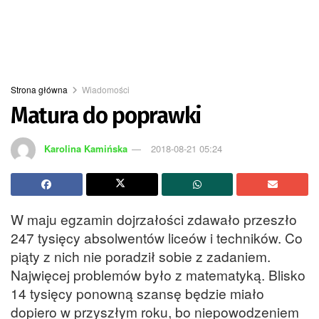
Strona główna
Wiadomości
Matura do poprawki
Karolina Kamińska
2018-08-21 05:24
W maju egzamin dojrzałości zdawało przeszło
247 tysięcy absolwentów liceów i techników. Co
piąty z nich nie poradził sobie z zadaniem.
Najwięcej problemów było z matematyką. Blisko
14 tysięcy ponowną szansę będzie miało
dopiero w przyszłym roku, bo niepowodzeniem