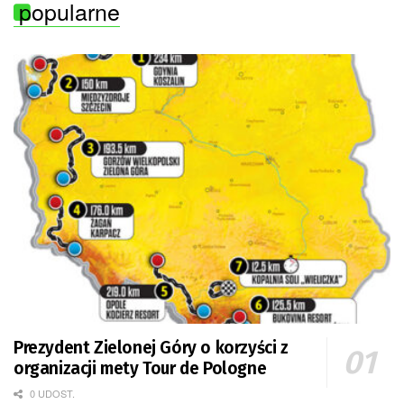
popularne
Prezydent Zielonej Góry o korzyści z
organizacji mety Tour de Pologne
0 UDOST.