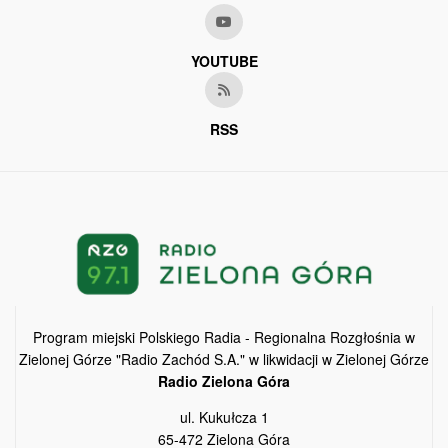
YOUTUBE
RSS
Program miejski Polskiego Radia - Regionalna Rozgłośnia w
Zielonej Górze "Radio Zachód S.A." w likwidacji w Zielonej Górze
Radio Zielona Góra
ul. Kukułcza 1
65-472 Zielona Góra