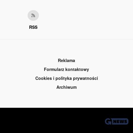
RSS
Reklama
Formularz kontaktowy
Cookies i polityka prywatności
Archiwum