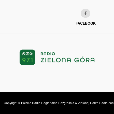
FACEBOOK
Copyright © Polskie Radio Regionalna Rozgłośnia w Zielonej Górze Radio Zac