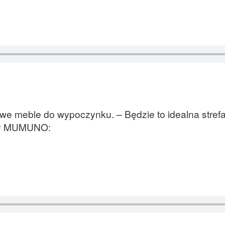
we meble do wypoczynku. – Będzie to idealna strefa
rmy MUMUNO: