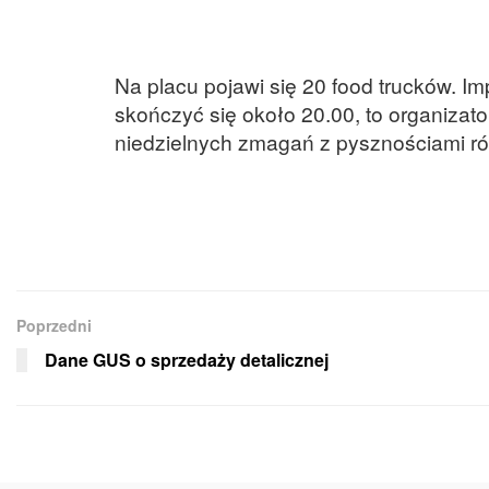
Na placu pojawi się 20 food trucków. I
skończyć się około 20.00, to organizato
niedzielnych zmagań z pysznościami ró
Poprzedni
Dane GUS o sprzedaży detalicznej