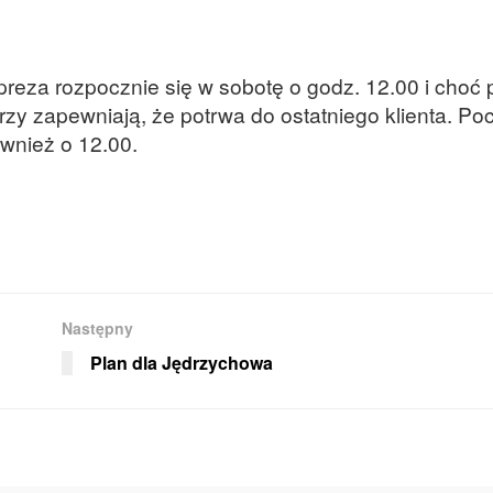
mpreza rozpocznie się w sobotę o godz. 12.00 i choć
rzy zapewniają, że potrwa do ostatniego klienta. Po
wnież o 12.00.
Następny
Plan dla Jędrzychowa