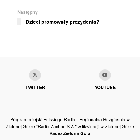
Następny
Dzieci promowały prezydenta?
TWITTER
YOUTUBE
Program miejski Polskiego Radia - Regionalna Rozgłośnia w
Zielonej Górze "Radio Zachód S.A." w likwidacji w Zielonej Górze
Radio Zielona Góra