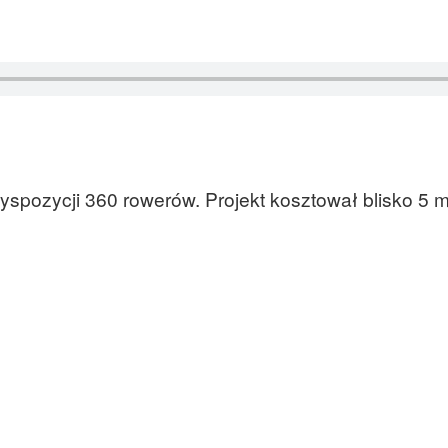
pozycji 360 rowerów. Projekt kosztował blisko 5 m