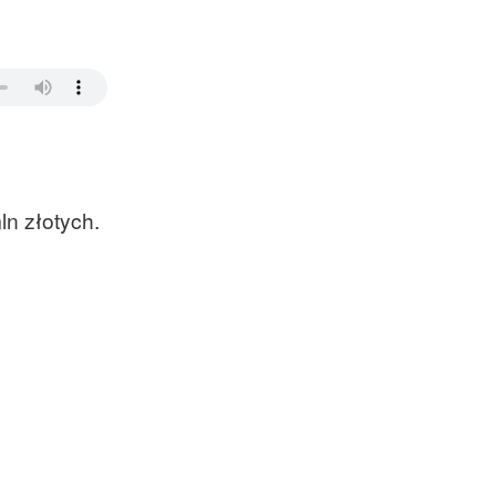
ln złotych.