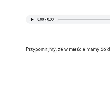
Przypomnijmy, że w mieście mamy do dys