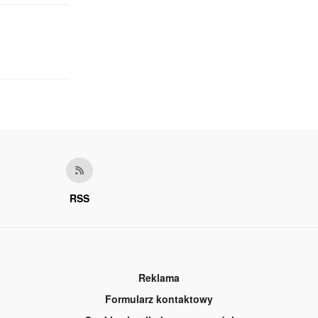
RSS
Reklama
Formularz kontaktowy