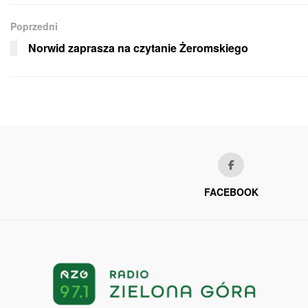
Poprzedni
Norwid zaprasza na czytanie Żeromskiego
FACEBOOK