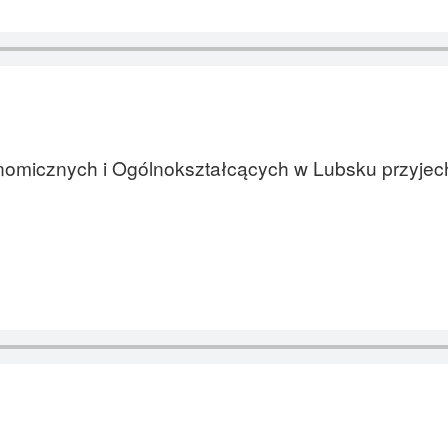
omicznych i Ogólnokształcących w Lubsku przyjec