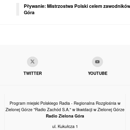
Pływanie: Mistrzostwa Polski celem zawodników
Góra
TWITTER
YOUTUBE
Program miejski Polskiego Radia - Regionalna Rozgłośnia w
Zielonej Górze "Radio Zachód S.A." w likwidacji w Zielonej Górze
Radio Zielona Góra
ul. Kukułcza 1