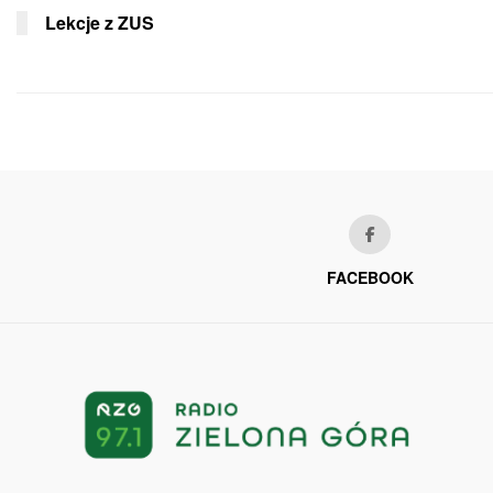
Lekcje z ZUS
FACEBOOK