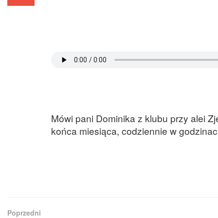
Mówi pani Dominika z klubu przy alei Zj
końca miesiąca, codziennie w godzinac
Poprzedni