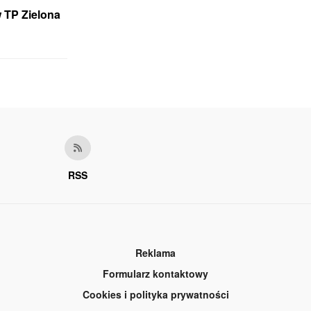
 TP Zielona
RSS
Reklama
Formularz kontaktowy
Cookies i polityka prywatności