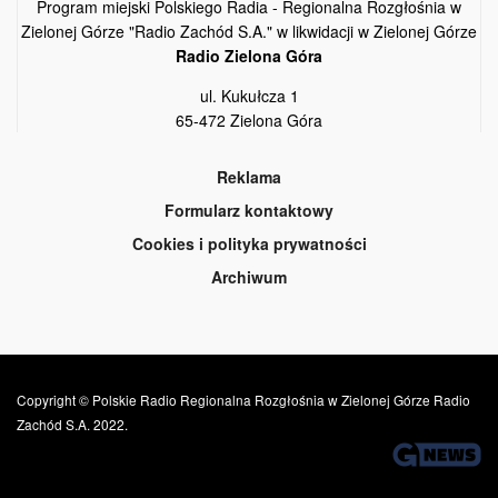
Program miejski Polskiego Radia - Regionalna Rozgłośnia w
Zielonej Górze "Radio Zachód S.A." w likwidacji w Zielonej Górze
Radio Zielona Góra
ul. Kukułcza 1
65-472 Zielona Góra
Reklama
Formularz kontaktowy
Cookies i polityka prywatności
Archiwum
Copyright © Polskie Radio Regionalna Rozgłośnia w Zielonej Górze Radio
Zachód S.A. 2022.