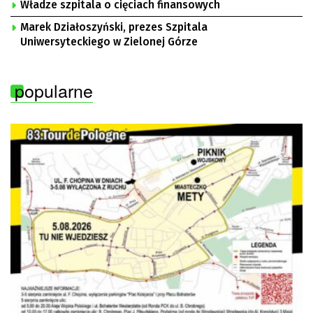
Władze szpitala o cięciach finansowych
Marek Działoszyński, prezes Szpitala
Uniwersyteckiego w Zielonej Górze
popularne