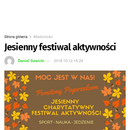
Strona główna
Wiadomości
Jesienny festiwal aktywności
Daniel Sawicki
2018-10-12 15:29