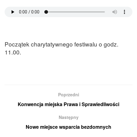
Początek charytatywnego festiwalu o godz.
11.00.
Poprzedni
Konwencja miejska Prawa i Sprawiedliwości
Następny
Nowe miejsce wsparcia bezdomnych