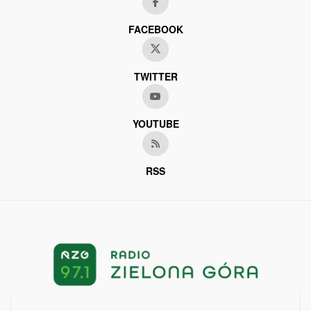
FACEBOOK
TWITTER
YOUTUBE
RSS