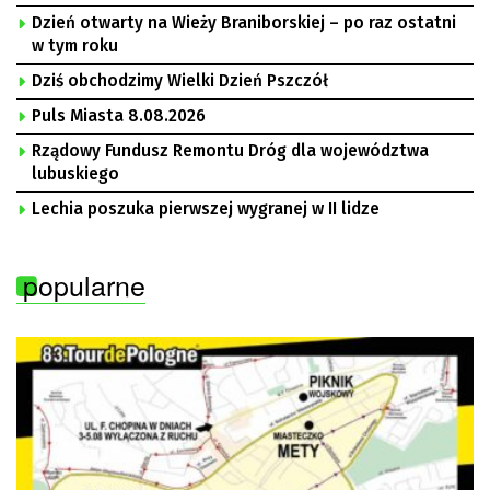
Dzień otwarty na Wieży Braniborskiej – po raz ostatni
w tym roku
Dziś obchodzimy Wielki Dzień Pszczół
Puls Miasta 8.08.2026
Rządowy Fundusz Remontu Dróg dla województwa
lubuskiego
Lechia poszuka pierwszej wygranej w II lidze
popularne