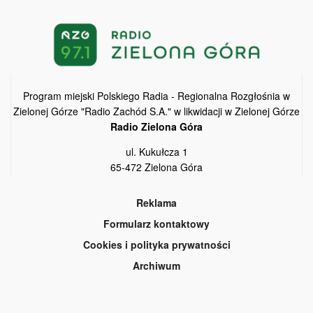
Program miejski Polskiego Radia - Regionalna Rozgłośnia w
Zielonej Górze "Radio Zachód S.A." w likwidacji w Zielonej Górze
Radio Zielona Góra
ul. Kukułcza 1
65-472 Zielona Góra
Reklama
Formularz kontaktowy
Cookies i polityka prywatności
Archiwum