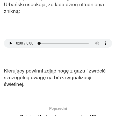
Urbański uspokaja, że lada dzień utrudnienia
znikną:
Kierujący powinni zdjąć nogę z gazu i zwrócić
szczególną uwagę na brak sygnalizacji
świetlnej.
Poprzedni