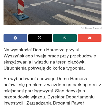
fot. Daniel Sawicki
Na wysokości Domu Harcerza przy ul.
Wyszyńskiego trwają prace przy przebudowie
skrzyżowania i wjazdu na teren placówki.
Utrudnienia potrwają do końca tygodnia.
Po wybudowaniu nowego Domu Harcerza
pojawił się problem z wjazdem na parking oraz z
miejscami parkingowymi. Stąd decyzja o
przebudowie wjazdu. Dyrektor Departamentu
Inwestycji i Zarządzania Drogami Paweł