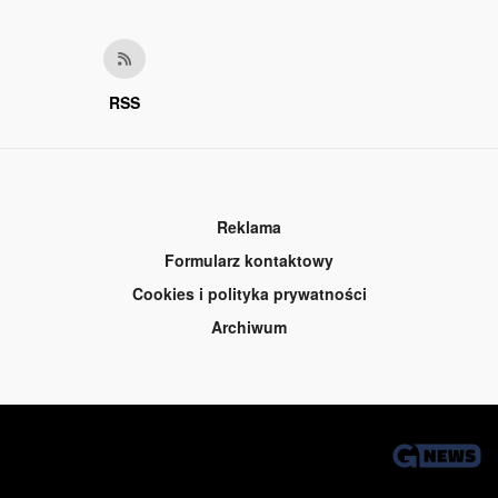
RSS
Reklama
Formularz kontaktowy
Cookies i polityka prywatności
Archiwum