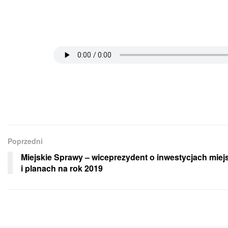
Poprzedni
Miejskie Sprawy – wiceprezydent o inwestycjach miej
i planach na rok 2019