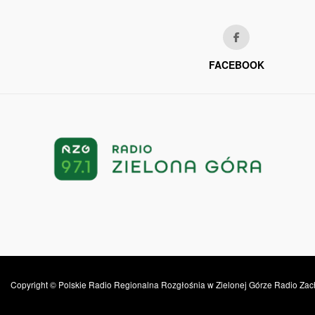
FACEBOOK
Copyright © Polskie Radio Regionalna Rozgłośnia w Zielonej Górze Radio Zac