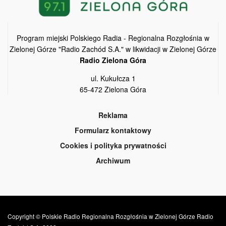
Program miejski Polskiego Radia - Regionalna Rozgłośnia w
Zielonej Górze "Radio Zachód S.A." w likwidacji w Zielonej Górze
Radio Zielona Góra
ul. Kukułcza 1
65-472 Zielona Góra
Reklama
Formularz kontaktowy
Cookies i polityka prywatności
Archiwum
Copyright © Polskie Radio Regionalna Rozgłośnia w Zielonej Górze Radio