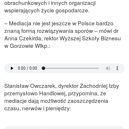
obrachunkowych i innych organizacji
wspierających życie gospodarcze.
– Mediacja nie jest jeszcze w Polsce bardzo
znaną formą rozwiązywania sporów – mówi dr
Anna Czekirda, rektor Wyższej Szkoły Biznesu
w Gorzowie Wlkp.:
Stanisław Owczarek, dyrektor Zachodniej Izby
przemysłowo Handlowej, przypomina, że
mediacje dają możliwość zaoszczędzenia
czasu, nerwów i pieniędzy: