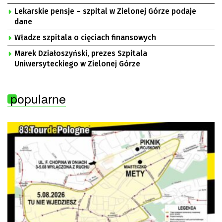
Lekarskie pensje – szpital w Zielonej Górze podaje
dane
Władze szpitala o cięciach finansowych
Marek Działoszyński, prezes Szpitala
Uniwersyteckiego w Zielonej Górze
popularne