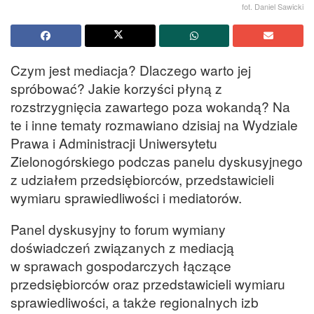
fot. Daniel Sawicki
Czym jest mediacja? Dlaczego warto jej
spróbować? Jakie korzyści płyną z
rozstrzygnięcia zawartego poza wokandą? Na
te i inne tematy rozmawiano dzisiaj na Wydziale
Prawa i Administracji Uniwersytetu
Zielonogórskiego podczas panelu dyskusyjnego
z udziałem przedsiębiorców, przedstawicieli
wymiaru sprawiedliwości i mediatorów.
Panel dyskusyjny to forum wymiany
doświadczeń związanych z mediacją
w sprawach gospodarczych łączące
przedsiębiorców oraz przedstawicieli wymiaru
sprawiedliwości, a także regionalnych izb