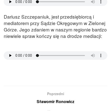
Dariusz Szczepaniuk, jest przedsiębiorcą i
mediatorem przy Sądzie Okręgowym w Zielonej
Górze. Jego zdaniem w naszym regionie bardzo
niewiele spraw kończy się na drodze mediacji:
Poprzedni
Sławomir Ronowicz