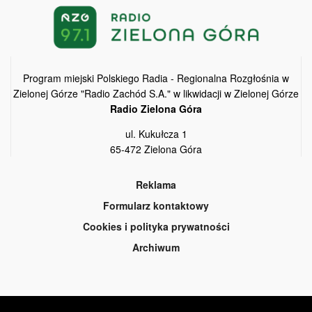
Program miejski Polskiego Radia - Regionalna Rozgłośnia w
Zielonej Górze "Radio Zachód S.A." w likwidacji w Zielonej Górze
Radio Zielona Góra
ul. Kukułcza 1
65-472 Zielona Góra
Reklama
Formularz kontaktowy
Cookies i polityka prywatności
Archiwum