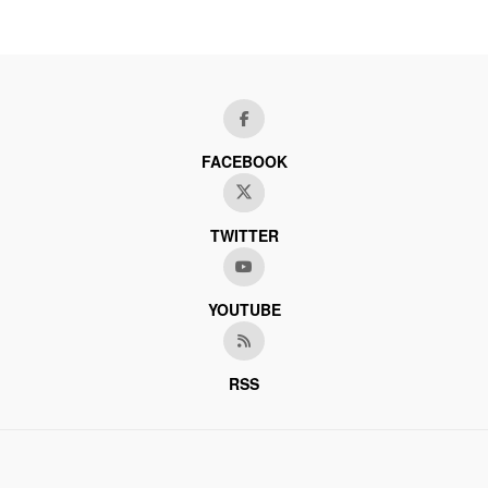
FACEBOOK
TWITTER
YOUTUBE
RSS