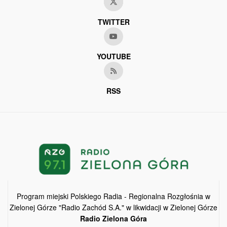
TWITTER
YOUTUBE
RSS
Program miejski Polskiego Radia - Regionalna Rozgłośnia w
Zielonej Górze "Radio Zachód S.A." w likwidacji w Zielonej Górze
Radio Zielona Góra