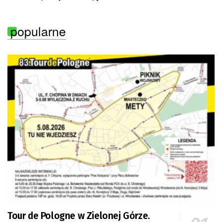
popularne
Tour de Pologne w Zielonej Górze.