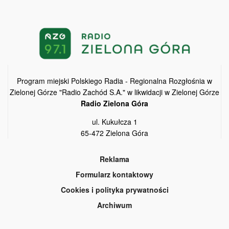
Program miejski Polskiego Radia - Regionalna Rozgłośnia w
Zielonej Górze "Radio Zachód S.A." w likwidacji w Zielonej Górze
Radio Zielona Góra
ul. Kukułcza 1
65-472 Zielona Góra
Reklama
Formularz kontaktowy
Cookies i polityka prywatności
Archiwum