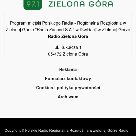
Program miejski Polskiego Radia - Regionalna Rozgłośnia w
Zielonej Górze "Radio Zachód S.A." w likwidacji w Zielonej Górze
Radio Zielona Góra
ul. Kukułcza 1
65-472 Zielona Góra
Reklama
Formularz kontaktowy
Cookies i polityka prywatności
Archiwum
Copyright © Polskie Radio Regionalna Rozgłośnia w Zielonej Górze Radio