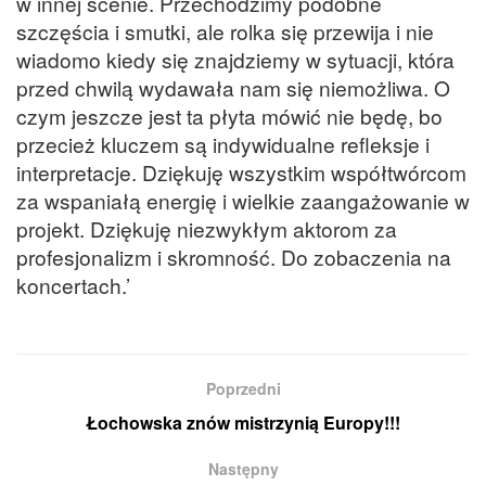
w innej scenie. Przechodzimy podobne
szczęścia i smutki, ale rolka się przewija i nie
wiadomo kiedy się znajdziemy w sytuacji, która
przed chwilą wydawała nam się niemożliwa. O
czym jeszcze jest ta płyta mówić nie będę, bo
przecież kluczem są indywidualne refleksje i
interpretacje. Dziękuję wszystkim współtwórcom
za wspaniałą energię i wielkie zaangażowanie w
projekt. Dziękuję niezwykłym aktorom za
profesjonalizm i skromność. Do zobaczenia na
koncertach.’
Poprzedni
Łochowska znów mistrzynią Europy!!!
Następny