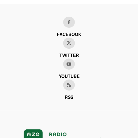
FACEBOOK
TWITTER
YOUTUBE
RSS