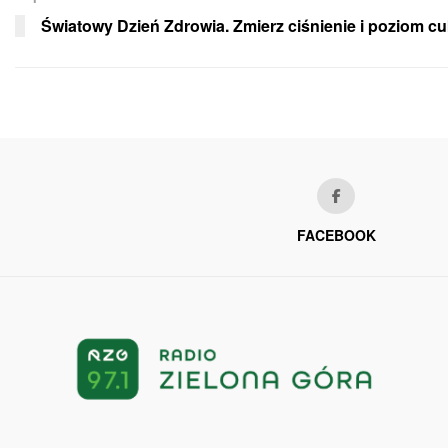
Światowy Dzień Zdrowia. Zmierz ciśnienie i poziom c
FACEBOOK