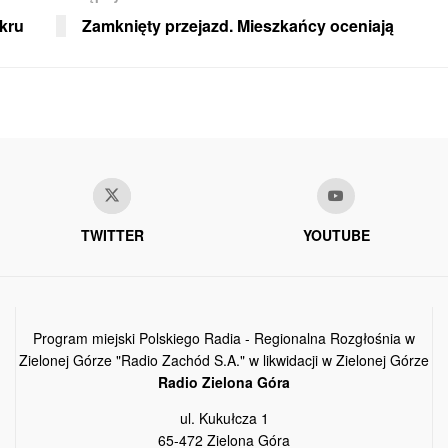
ukru
Zamknięty przejazd. Mieszkańcy oceniają
TWITTER
YOUTUBE
Program miejski Polskiego Radia - Regionalna Rozgłośnia w
Zielonej Górze "Radio Zachód S.A." w likwidacji w Zielonej Górze
Radio Zielona Góra
ul. Kukułcza 1
65-472 Zielona Góra