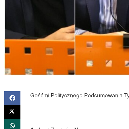
Gośćmi Politycznego Podsumowania Tyg