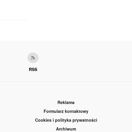
RSS
Reklama
Formularz kontaktowy
Cookies i polityka prywatności
Archiwum