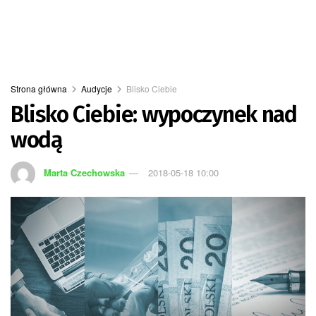
Strona główna
Audycje
Blisko Ciebie
Blisko Ciebie: wypoczynek nad
wodą
Marta Czechowska
2018-05-18 10:00