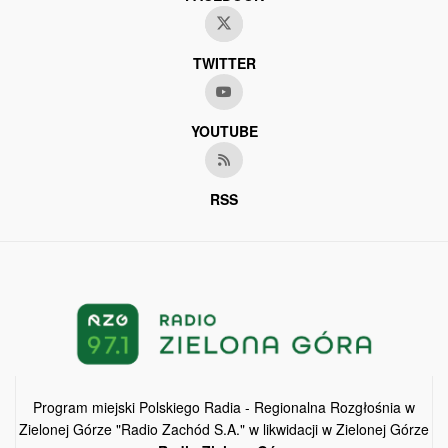
TWITTER
YOUTUBE
RSS
Program miejski Polskiego Radia - Regionalna Rozgłośnia w
Zielonej Górze "Radio Zachód S.A." w likwidacji w Zielonej Górze