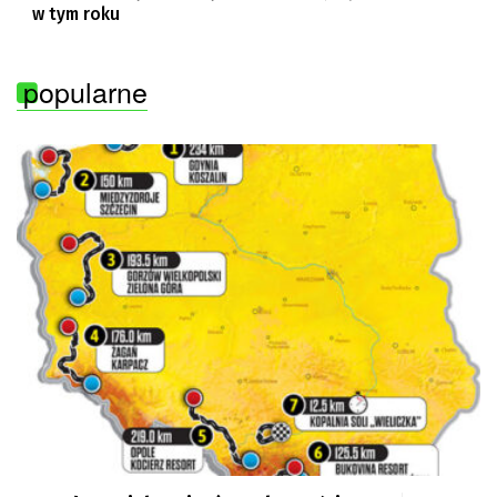
w tym roku
popularne