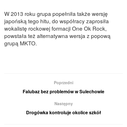
W 2013 roku grupa popełniła także wersję
japońską tego hitu, do współracy zaprosiła
wokalistę rockowej formacji One Ok Rock,
powstała też alternatywna wersja z popową
grupą MKTO.
Poprzedni
Falubaz bez problemów w Sulechowie
Następny
Drogówka kontroluje okolice szkół