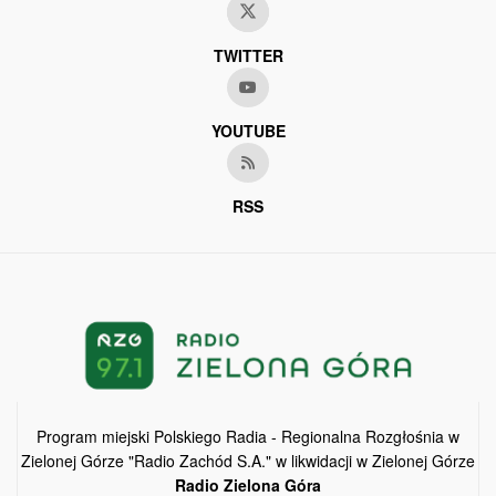
TWITTER
YOUTUBE
RSS
Program miejski Polskiego Radia - Regionalna Rozgłośnia w
Zielonej Górze "Radio Zachód S.A." w likwidacji w Zielonej Górze
Radio Zielona Góra