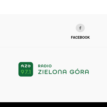
FACEBOOK