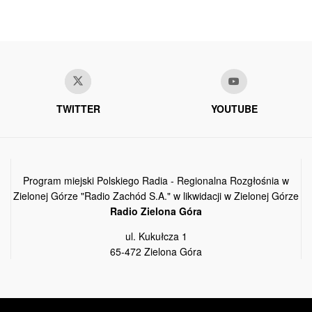
TWITTER
YOUTUBE
Program miejski Polskiego Radia - Regionalna Rozgłośnia w
Zielonej Górze "Radio Zachód S.A." w likwidacji w Zielonej Górze
Radio Zielona Góra
ul. Kukułcza 1
65-472 Zielona Góra