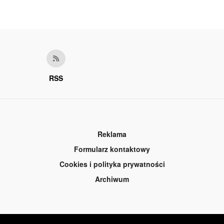
RSS
Reklama
Formularz kontaktowy
Cookies i polityka prywatności
Archiwum