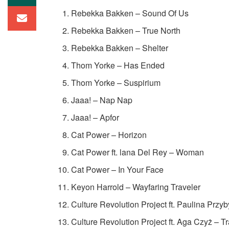
Rebekka Bakken – Sound Of Us
Rebekka Bakken – True North
Rebekka Bakken – Shelter
Thom Yorke – Has Ended
Thom Yorke – Suspirium
Jaaa! – Nap Nap
Jaaa! – Apfor
Cat Power – Horizon
Cat Power ft. lana Del Rey – Woman
Cat Power – In Your Face
Keyon Harrold – Wayfaring Traveler
Culture Revolution Project ft. Paulina Prz
Culture Revolution Project ft. Aga Czyż – T