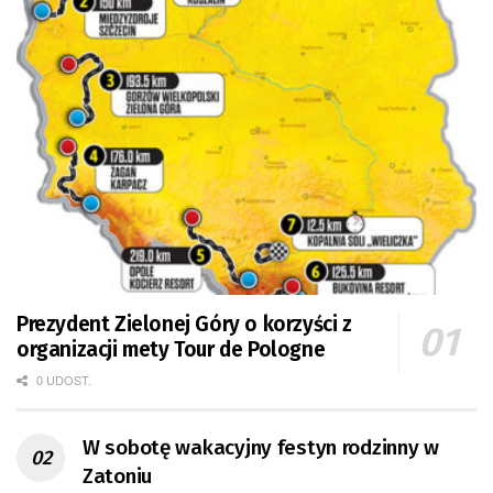
Prezydent Zielonej Góry o korzyści z
organizacji mety Tour de Pologne
0 UDOST.
W sobotę wakacyjny festyn rodzinny w
Zatoniu