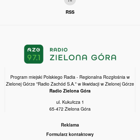
RSS
Program miejski Polskiego Radia - Regionalna Rozgłośnia w
Zielonej Górze "Radio Zachód S.A." w likwidacji w Zielonej Górze
Radio Zielona Góra
ul. Kukułcza 1
65-472 Zielona Góra
Reklama
Formularz kontaktowy