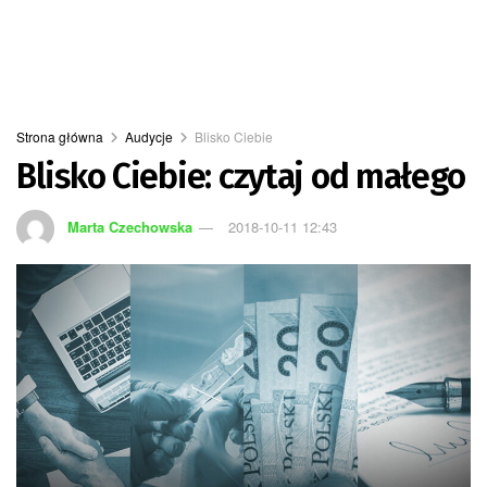
Strona główna
Audycje
Blisko Ciebie
Blisko Ciebie: czytaj od małego
Marta Czechowska
2018-10-11 12:43