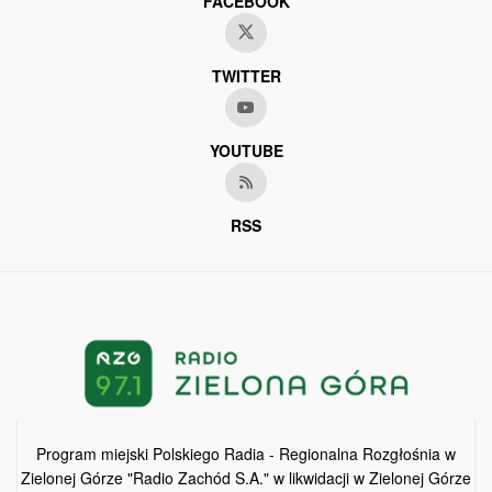
FACEBOOK
TWITTER
YOUTUBE
RSS
Program miejski Polskiego Radia - Regionalna Rozgłośnia w
Zielonej Górze "Radio Zachód S.A." w likwidacji w Zielonej Górze