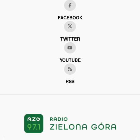
FACEBOOK
TWITTER
YOUTUBE
RSS