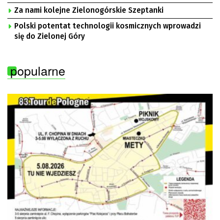
Za nami kolejne Zielonogórskie Szeptanki
Polski potentat technologii kosmicznych wprowadzi
się do Zielonej Góry
popularne