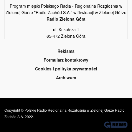
Program miejski Polskiego Radia - Regionalna Rozgłośnia w
Zielonej Górze "Radio Zachód S.A." w likwidacji w Zielonej Górze
Radio Zielona Góra
ul. Kukułcza 1
65-472 Zielona Góra
Reklama
Formularz kontaktowy
Cookies i polityka prywatności
Archiwum
Copyright © Polskie Radio Regionalna Rozgłośnia w Zielonej Górze Radio
Zachód S.A. 2022.