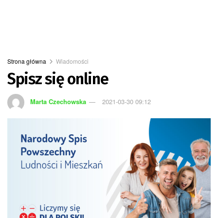
Strona główna
Wiadomości
Spisz się online
Marta Czechowska
2021-03-30 09:12