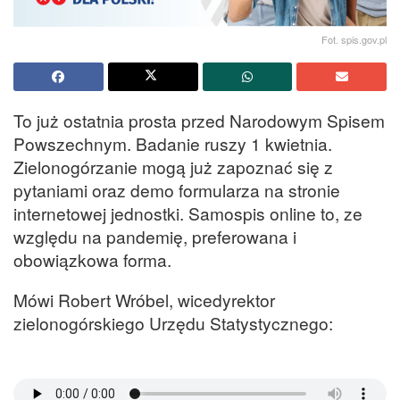
Fot. spis.gov.pl
To już ostatnia prosta przed Narodowym Spisem
Powszechnym. Badanie ruszy 1 kwietnia.
Zielonogórzanie mogą już zapoznać się z
pytaniami oraz demo formularza na stronie
internetowej jednostki. Samospis online to, ze
względu na pandemię, preferowana i
obowiązkowa forma.
Mówi Robert Wróbel, wicedyrektor
zielonogórskiego Urzędu Statystycznego: