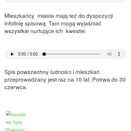
Mieszkańcy miasta mają też do dyspozycji
infolinię spisową. Tam mogą wyjaśniać
wszystkie nurtujące ich kwestie:
Spis powszechny ludności i mieszkań
przeprowadzany jest raz na 10 lat. Potrwa do 30
czerwca.