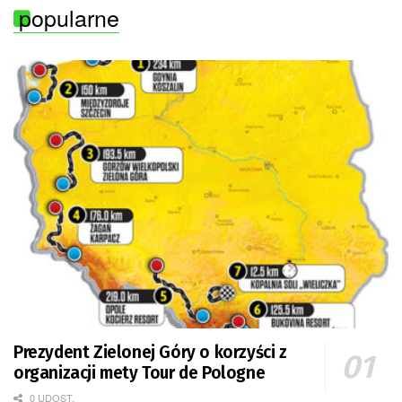
popularne
Prezydent Zielonej Góry o korzyści z
organizacji mety Tour de Pologne
0 UDOST.