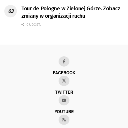
Tour de Pologne w Zielonej Górze. Zobacz
zmiany w organizacji ruchu
0 UDOST.
FACEBOOK
TWITTER
YOUTUBE