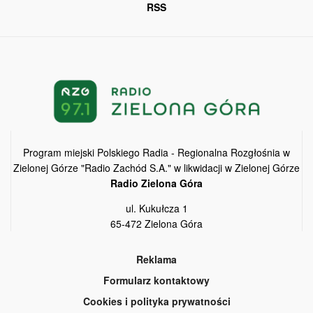
RSS
Program miejski Polskiego Radia - Regionalna Rozgłośnia w
Zielonej Górze "Radio Zachód S.A." w likwidacji w Zielonej Górze
Radio Zielona Góra
ul. Kukułcza 1
65-472 Zielona Góra
Reklama
Formularz kontaktowy
Cookies i polityka prywatności