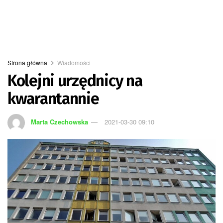
Strona główna
Wiadomości
Kolejni urzędnicy na
kwarantannie
Marta Czechowska
2021-03-30 09:10