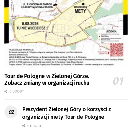
Tour de Pologne w Zielonej Górze.
Zobacz zmiany w organizacji ruchu
0 UDOST.
Prezydent Zielonej Góry o korzyści z
organizacji mety Tour de Pologne
0 UDOST.