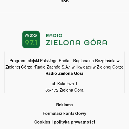
RSS
Program miejski Polskiego Radia - Regionalna Rozgłośnia w
Zielonej Górze "Radio Zachód S.A." w likwidacji w Zielonej Górze
Radio Zielona Góra
ul. Kukułcza 1
65-472 Zielona Góra
Reklama
Formularz kontaktowy
Cookies i polityka prywatności