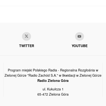
TWITTER
YOUTUBE
Program miejski Polskiego Radia - Regionalna Rozgłośnia w
Zielonej Górze "Radio Zachód S.A." w likwidacji w Zielonej Górze
Radio Zielona Góra
ul. Kukułcza 1
65-472 Zielona Góra