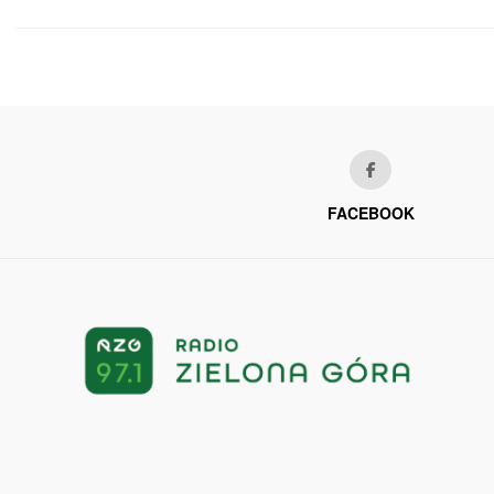
FACEBOOK