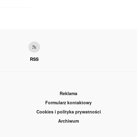
RSS
Reklama
Formularz kontaktowy
Cookies i polityka prywatności
Archiwum