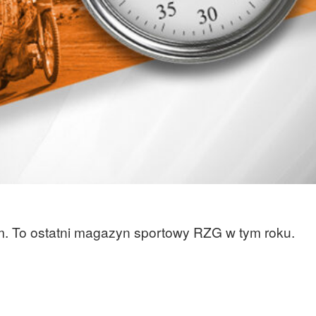
To ostatni magazyn sportowy RZG w tym roku.