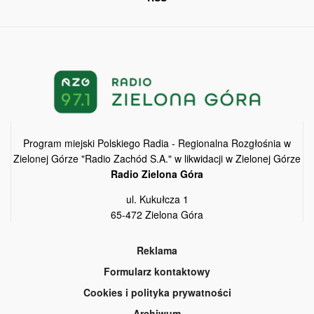
Program miejski Polskiego Radia - Regionalna Rozgłośnia w
Zielonej Górze "Radio Zachód S.A." w likwidacji w Zielonej Górze
Radio Zielona Góra
ul. Kukułcza 1
65-472 Zielona Góra
Reklama
Formularz kontaktowy
Cookies i polityka prywatności
Archiwum