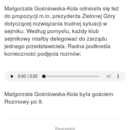
Małgorzata Gośniowska-Kola odniosła się też
do propozycji m.in. prezydenta Zielonej Góry
dotyczącej rozwiązania trudnej sytuacji w
sejmiku. Według pomysłu, każdy klub
sejmikowy miałby delegować do zarządu
jednego przedstawiciela. Radna podkreśla
konieczność podjęcia rozmów:
Małgorzata Gośniowska-Kola była gościem
Rozmowy po 9.
Poprzedni