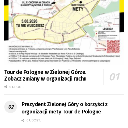
Tour de Pologne w Zielonej Górze.
Zobacz zmiany w organizacji ruchu
0 UDOST.
Prezydent Zielonej Góry o korzyści z
organizacji mety Tour de Pologne
0 UDOST.