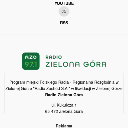
YOUTUBE
RSS
Program miejski Polskiego Radia - Regionalna Rozgłośnia w
Zielonej Górze "Radio Zachód S.A." w likwidacji w Zielonej Górze
Radio Zielona Góra
ul. Kukułcza 1
65-472 Zielona Góra
Reklama