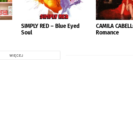
SIMPLY RED – Blue Eyed
CAMILA CABELL
Soul
Romance
WIĘCEJ