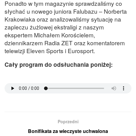
Ponadto w tym magazynie sprawdzaliśmy co
słychać u nowego juniora Falubazu – Norberta
Krakowiaka oraz analizowaliśmy sytuację na
zapleczu żużlowej ekstraligi z naszym
ekspertem Michałem Korościelem,
dziennikarzem Radia ZET oraz komentatorem
telewizji Eleven Sports i Eurosport.
Cały program do odsłuchania poniżej:
Poprzedni
Bonifikata za wieczyste uchwalona