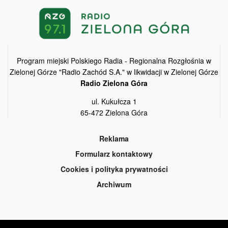
Program miejski Polskiego Radia - Regionalna Rozgłośnia w
Zielonej Górze "Radio Zachód S.A." w likwidacji w Zielonej Górze
Radio Zielona Góra
ul. Kukułcza 1
65-472 Zielona Góra
Reklama
Formularz kontaktowy
Cookies i polityka prywatności
Archiwum