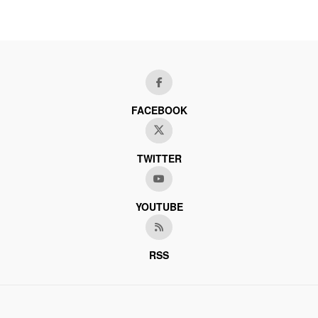
FACEBOOK
TWITTER
YOUTUBE
RSS