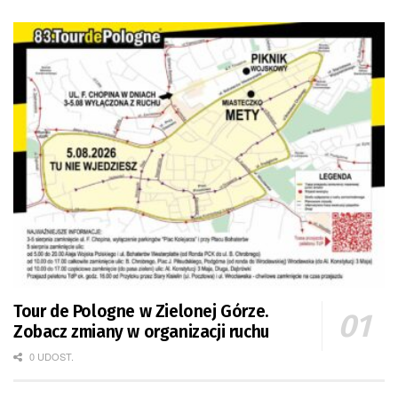
Tour de Pologne w Zielonej Górze.
Zobacz zmiany w organizacji ruchu
0 UDOST.