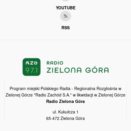
YOUTUBE
RSS
Program miejski Polskiego Radia - Regionalna Rozgłośnia w
Zielonej Górze "Radio Zachód S.A." w likwidacji w Zielonej Górze
Radio Zielona Góra
ul. Kukułcza 1
65-472 Zielona Góra