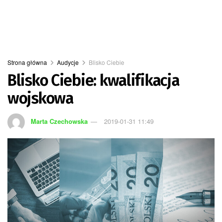
Strona główna
Audycje
Blisko Ciebie
Blisko Ciebie: kwalifikacja
wojskowa
Marta Czechowska
2019-01-31 11:49