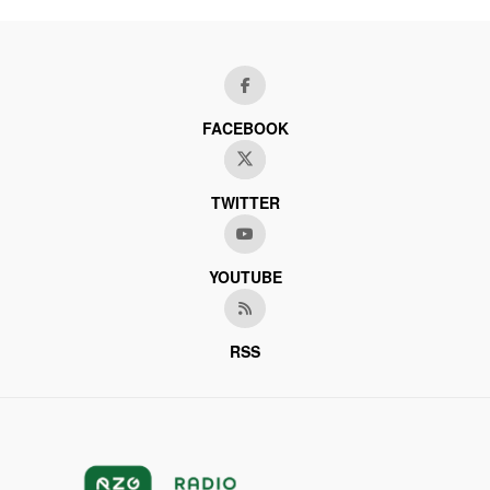
FACEBOOK
TWITTER
YOUTUBE
RSS