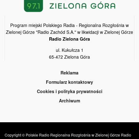
Program miejski Polskiego Radia - Regionalna Rozgłośnia w
Zielonej Górze "Radio Zachód S.A." w likwidacji w Zielonej Górze
Radio Zielona Góra
ul. Kukułcza 1
65-472 Zielona Góra
Reklama
Formularz kontaktowy
Cookies i polityka prywatności
Archiwum
Copyright © Polskie Radio Regionalna Rozgłośnia w Zielonej Górze Radio