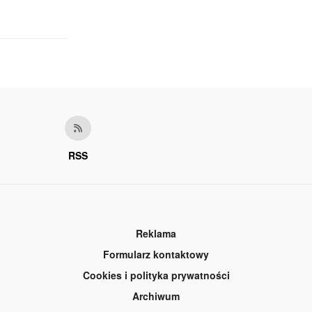
RSS
Reklama
Formularz kontaktowy
Cookies i polityka prywatności
Archiwum