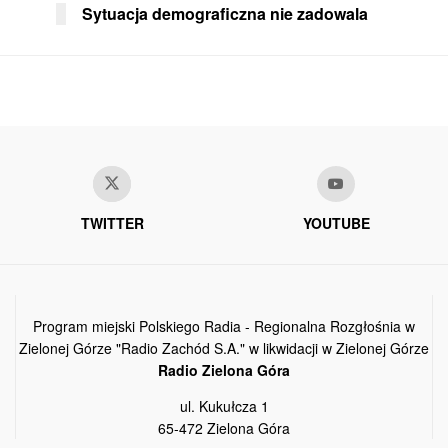
Sytuacja demograficzna nie zadowala
TWITTER
YOUTUBE
Program miejski Polskiego Radia - Regionalna Rozgłośnia w
Zielonej Górze "Radio Zachód S.A." w likwidacji w Zielonej Górze
Radio Zielona Góra
ul. Kukułcza 1
65-472 Zielona Góra