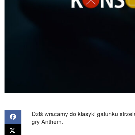
Dziś wracamy do klasyki gatunku strzel
gry Anthem.