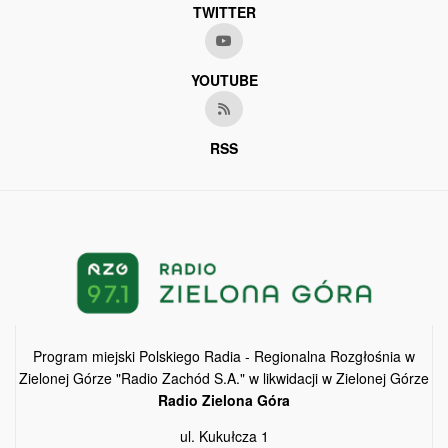
TWITTER
YOUTUBE
RSS
Program miejski Polskiego Radia - Regionalna Rozgłośnia w
Zielonej Górze "Radio Zachód S.A." w likwidacji w Zielonej Górze
Radio Zielona Góra
ul. Kukułcza 1