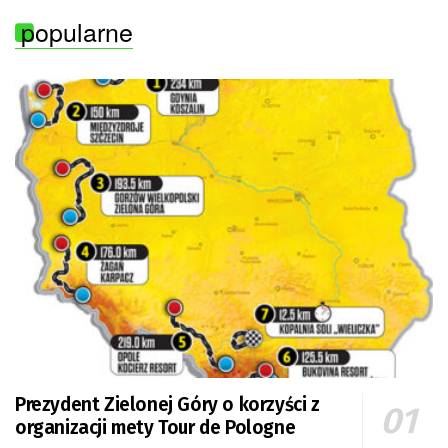
popularne
Prezydent Zielonej Góry o korzyści z
organizacji mety Tour de Pologne