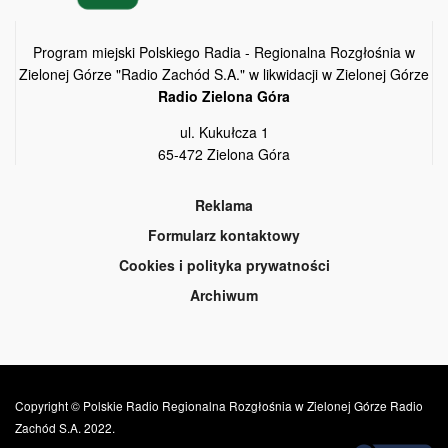
Program miejski Polskiego Radia - Regionalna Rozgłośnia w
Zielonej Górze "Radio Zachód S.A." w likwidacji w Zielonej Górze
Radio Zielona Góra
ul. Kukułcza 1
65-472 Zielona Góra
Reklama
Formularz kontaktowy
Cookies i polityka prywatności
Archiwum
Copyright © Polskie Radio Regionalna Rozgłośnia w Zielonej Górze Radio
Zachód S.A. 2022.