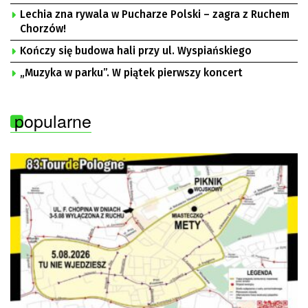
Lechia zna rywala w Pucharze Polski – zagra z Ruchem
Chorzów!
Kończy się budowa hali przy ul. Wyspiańskiego
„Muzyka w parku”. W piątek pierwszy koncert
popularne