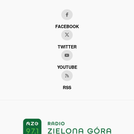
FACEBOOK
TWITTER
YOUTUBE
RSS