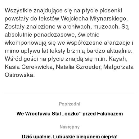
Wszystkie znajdujące się na płycie piosenki
powstały do tekstów Wojciecha Młynarskiego.
Zostały znalezione w archiwach, muzeach. Są
absolutnie ponadczasowe, świetnie
wkomponowują się we współczesne aranżacje i
mimo upływu lat teksty brzmią bardzo aktualnie.
Wśród gości na płycie znajdą się m.in. Kayah,
Kasia Cerekwicka, Natalia Szroeder, Małgorzata
Ostrowska.
Poprzedni
We Wrocławiu Stal „oczko” przed Falubazem
Następny
Dziś upalnie. Lubuskie biegunem ciepła!