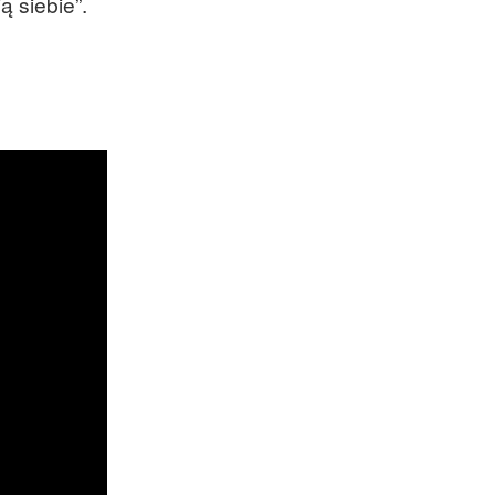
 siebie”.