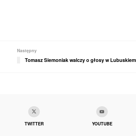
Następny
Tomasz Siemoniak walczy o głosy w Lubuskiem
TWITTER
YOUTUBE