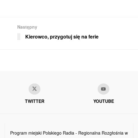
Następny
Kierowco, przygotuj się na ferie
TWITTER
YOUTUBE
Program miejski Polskiego Radia - Regionalna Rozgłośnia w