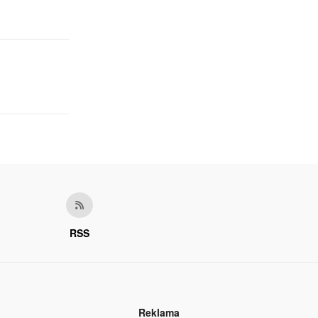
RSS
Reklama