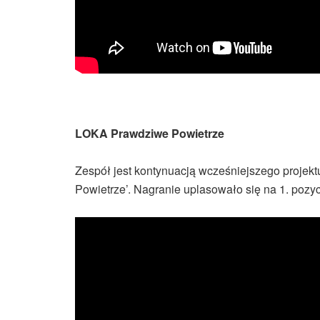
LOKA Prawdziwe Powietrze
Zespół jest kontynuacją wcześniejszego projek
Powietrze’. Nagranie uplasowało się na 1. pozyc