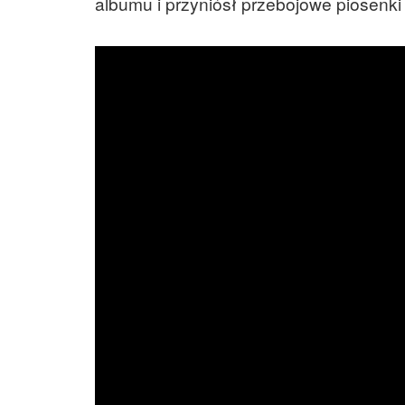
albumu i przyniósł przebojowe piosenki