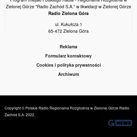
Zielonej Górze "Radio Zachód S.A." w likwidacji w Zielonej Górze
Radio Zielona Góra
ul. Kukułcza 1
65-472 Zielona Góra
Reklama
Formularz kontaktowy
Cookies i polityka prywatności
Archiwum
Copyright © Polskie Radio Regionalna Rozgłośnia w Zielonej Górze Radio
Zachód S.A. 2022.