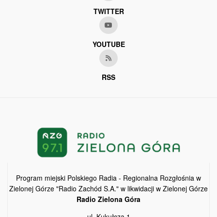
TWITTER
YOUTUBE
RSS
Program miejski Polskiego Radia - Regionalna Rozgłośnia w
Zielonej Górze "Radio Zachód S.A." w likwidacji w Zielonej Górze
Radio Zielona Góra
ul. Kukułcza 1