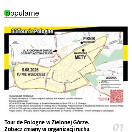
popularne
Tour de Pologne w Zielonej Górze.
Zobacz zmiany w organizacji ruchu