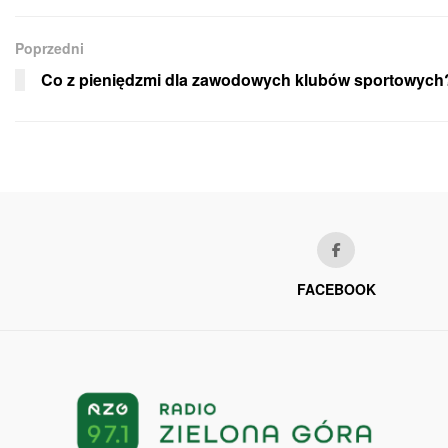
Poprzedni
Co z pieniędzmi dla zawodowych klubów sportowych
FACEBOOK