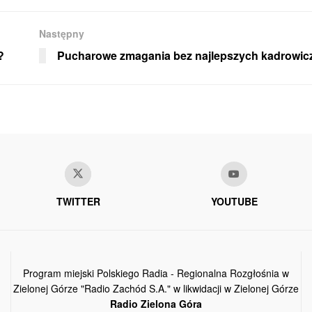
Następny
?
Pucharowe zmagania bez najlepszych kadrowi
TWITTER
YOUTUBE
Program miejski Polskiego Radia - Regionalna Rozgłośnia w
Zielonej Górze "Radio Zachód S.A." w likwidacji w Zielonej Górze
Radio Zielona Góra