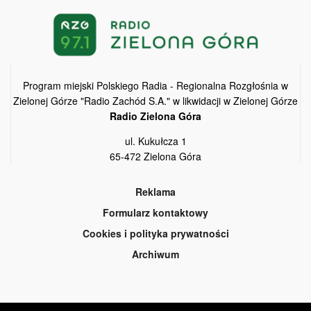
Program miejski Polskiego Radia - Regionalna Rozgłośnia w
Zielonej Górze "Radio Zachód S.A." w likwidacji w Zielonej Górze
Radio Zielona Góra
ul. Kukułcza 1
65-472 Zielona Góra
Reklama
Formularz kontaktowy
Cookies i polityka prywatności
Archiwum