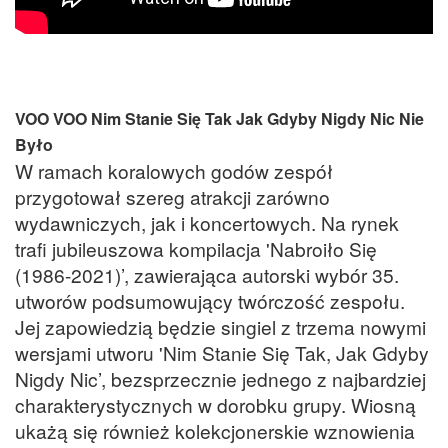
VOO VOO Nim Stanie Się Tak Jak Gdyby Nigdy Nic Nie
Było
W ramach koralowych godów zespół
przygotował szereg atrakcji zarówno
wydawniczych, jak i koncertowych. Na rynek
trafi jubileuszowa kompilacja 'Nabroiło Się
(1986-2021)’, zawierająca autorski wybór 35.
utworów podsumowujący twórczość zespołu.
Jej zapowiedzią będzie singiel z trzema nowymi
wersjami utworu 'Nim Stanie Się Tak, Jak Gdyby
Nigdy Nic’, bezsprzecznie jednego z najbardziej
charakterystycznych w dorobku grupy. Wiosną
ukażą się również kolekcjonerskie wznowienia