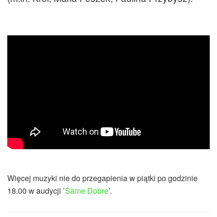
Więcej muzyki nie do przegapienia w piątki po godzinie
18.00 w audycji ’
Same Dobre
’.