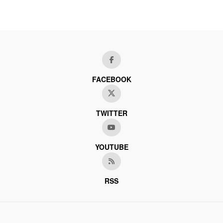
FACEBOOK
TWITTER
YOUTUBE
RSS