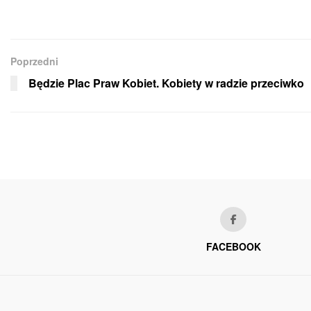
Poprzedni
Będzie Plac Praw Kobiet. Kobiety w radzie przeciwko
FACEBOOK