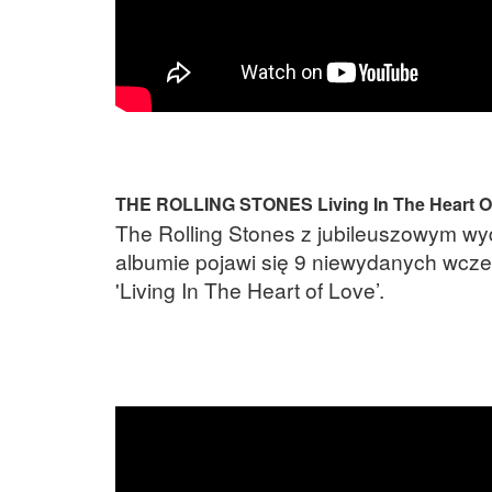
THE ROLLING STONES Living In The Heart O
The Rolling Stones z jubileuszowym w
albumie pojawi się 9 niewydanych wcze
'Living In The Heart of Love’.