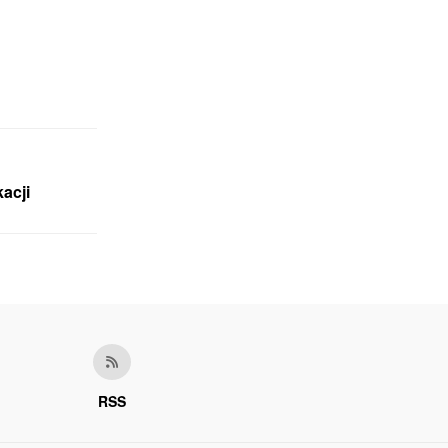
acji
RSS