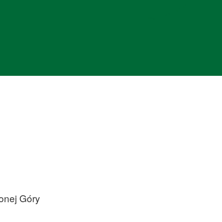
lonej Góry